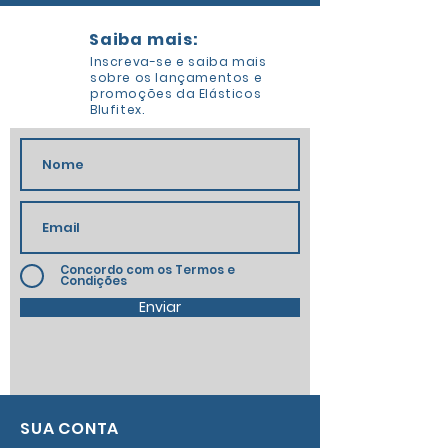
Saiba mais:
Inscreva-se e saiba mais
sobre os lançamentos e
promoções da Elásticos
Blufitex.
Concordo com os Termos e
Condições
Enviar
SUA CONTA