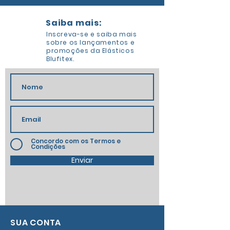
Saiba mais:
Inscreva-se e saiba mais
sobre os lançamentos e
promoções da Elásticos
Blufitex.
Concordo com os Termos e
Condições
Enviar
SUA CONTA