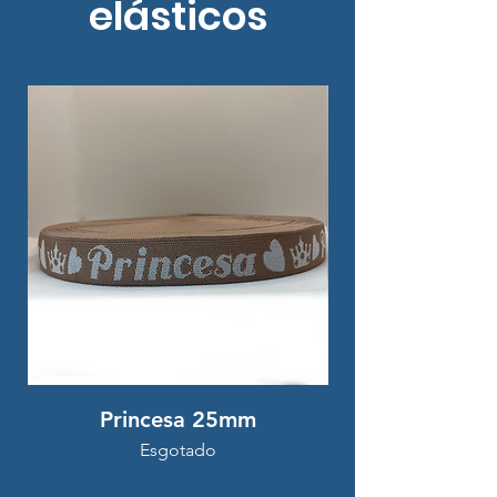
elásticos
Princesa 25mm
Esgotado