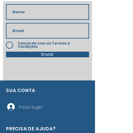
Concordo com os Termos e
Condições
Enviar
SUA CONTA
Fazer login
PRECISA DE AJUDA?