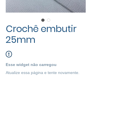
Crochê embutir
25mm
Esse widget não carregou
Atualize essa página e tente novamente.