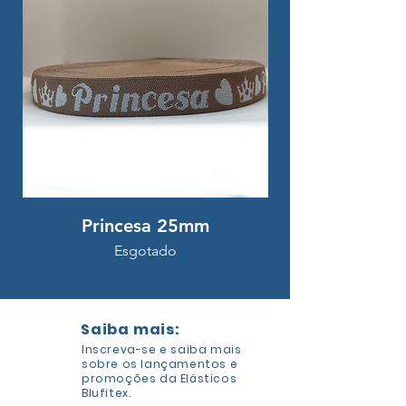
Princesa 25mm
Esgotado
Saiba mais:
Inscreva-se e saiba mais
sobre os lançamentos e
promoções da Elásticos
Blufitex.