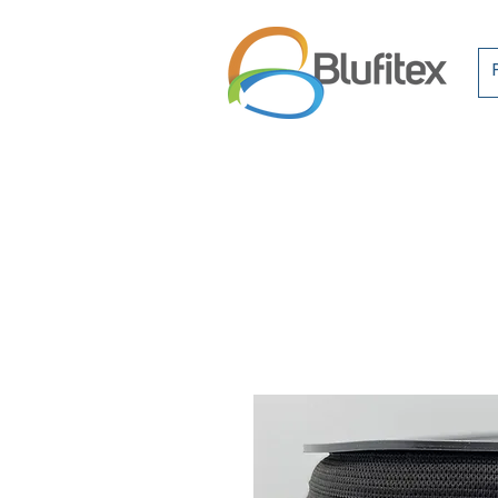
Inicio
Quem 