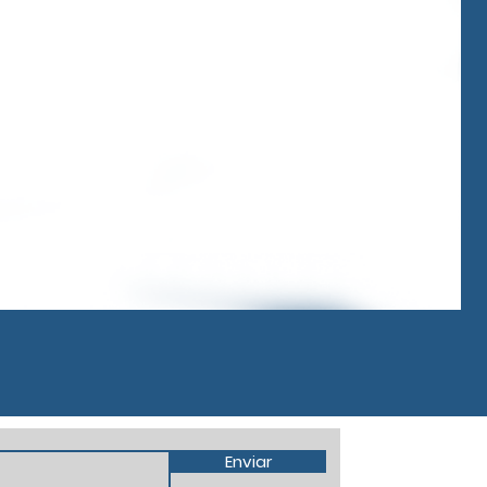
Enviar