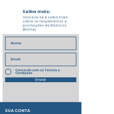
Saiba mais:
Inscreva-se e saiba mais
sobre os lançamentos e
promoções da Elásticos
Blufitex.
Concordo com os Termos e
Condições
Enviar
SUA CONTA