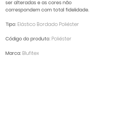
ser alteradas e as cores não 
correspondem com total fidelidade.
Tipo:
 Elástico Bordado Poliéster
Código do produto: 
Poliéster
Marca: 
Blufitex