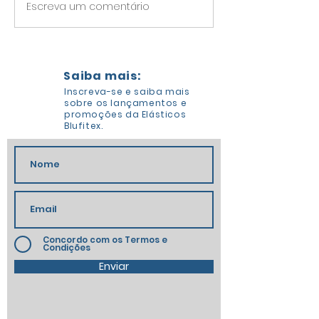
Escreva um comentário
Saiba mais:
Inscreva-se e saiba mais
sobre os lançamentos e
promoções da Elásticos
Blufitex.
Concordo com os Termos e
Condições
Enviar