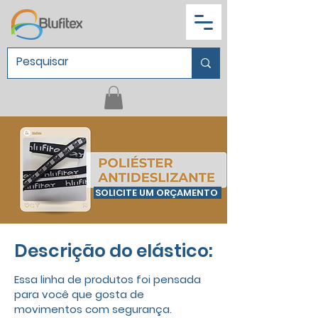
SOLICITE UM ORÇAMENTO
Descrição do elástico:
Essa linha de produtos foi pensada
para você que gosta de
movimentos com segurança.