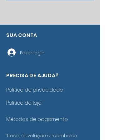
SUA CONTA
Fazer login
PRECISA DE AJUDA?
Politica de privacidade
Politica da loja
Métodos de pagamento
Troca, devolução e reembolso