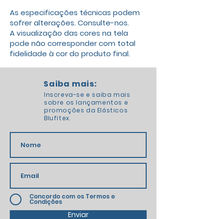
As especificações técnicas podem
sofrer alterações. Consulte-nos.
A visualização das cores na tela
pode não corresponder com total
fidelidade à cor do produto final.
Saiba mais:
Inscreva-se e saiba mais
sobre os lançamentos e
promoções da Elásticos
Blufitex.
Concordo com os Termos e
Condições
Enviar