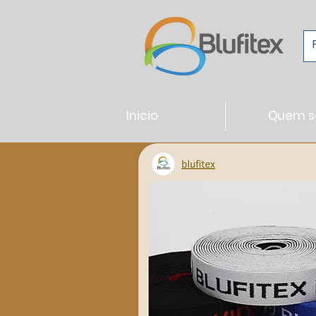
Inicio
Quem 