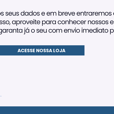
ACESSE NOSSA LOJA