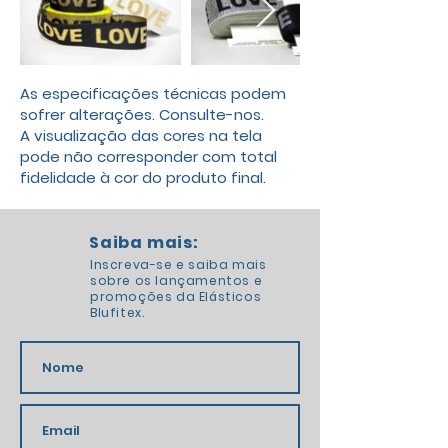
As especificações técnicas podem
sofrer alterações. Consulte-nos.
A visualização das cores na tela
pode não corresponder com total
fidelidade à cor do produto final.
Saiba mais:
Inscreva-se e saiba mais
sobre os lançamentos e
promoções da Elásticos
Blufitex.