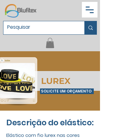
SOLICITE UM ORÇAMENTO
Descrição do elástico:
Elástico com fio lurex nas cores